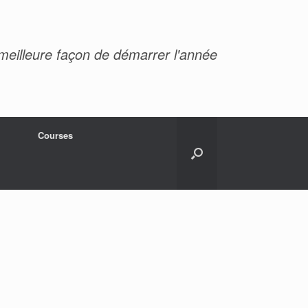
meilleure façon de démarrer l'année
Courses